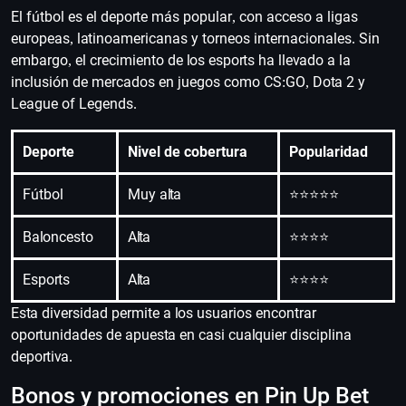
El fútbol es el deporte más popular, con acceso a ligas
europeas, latinoamericanas y torneos internacionales. Sin
embargo, el crecimiento de los esports ha llevado a la
inclusión de mercados en juegos como CS:GO, Dota 2 y
League of Legends.
Deporte
Nivel de cobertura
Popularidad
Fútbol
Muy alta
⭐⭐⭐⭐⭐
Baloncesto
Alta
⭐⭐⭐⭐
Esports
Alta
⭐⭐⭐⭐
Esta diversidad permite a los usuarios encontrar
oportunidades de apuesta en casi cualquier disciplina
deportiva.
Bonos y promociones en Pin Up Bet