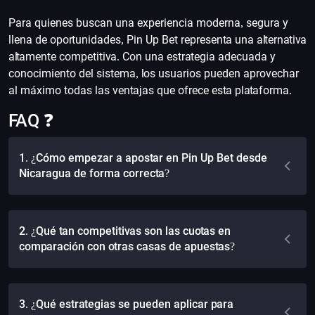
Para quienes buscan una experiencia moderna, segura y
llena de oportunidades, Pin Up Bet representa una alternativa
altamente competitiva. Con una estrategia adecuada y
conocimiento del sistema, los usuarios pueden aprovechar
al máximo todas las ventajas que ofrece esta plataforma.
FAQ ❓
1. ¿Cómo empezar a apostar en Pin Up Bet desde
Nicaragua de forma correcta?
2. ¿Qué tan competitivas son las cuotas en
comparación con otras casas de apuestas?
3. ¿Qué estrategias se pueden aplicar para