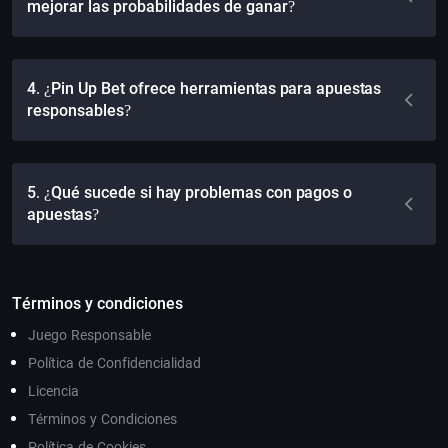
mejorar las probabilidades de ganar?
4. ¿Pin Up Bet ofrece herramientas para apuestas
responsables?
5. ¿Qué sucede si hay problemas con pagos o
apuestas?
Términos y condiciones
Juego Responsable
Política de Confidencialidad
Licencia
Términos y Condiciones
Política de Cookies