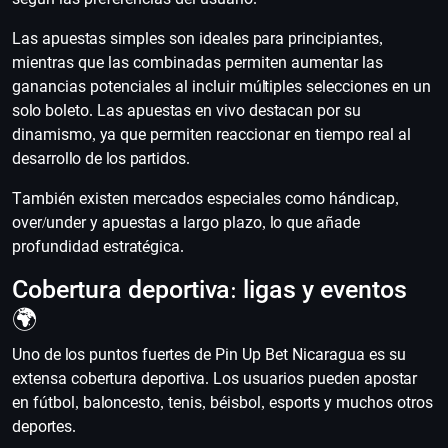
Las apuestas simples son ideales para principiantes,
mientras que las combinadas permiten aumentar las
ganancias potenciales al incluir múltiples selecciones en un
solo boleto. Las apuestas en vivo destacan por su
dinamismo, ya que permiten reaccionar en tiempo real al
desarrollo de los partidos.
También existen mercados especiales como hándicap,
over/under y apuestas a largo plazo, lo que añade
profundidad estratégica.
Cobertura deportiva: ligas y eventos
🌍
Uno de los puntos fuertes de Pin Up Bet Nicaragua es su
extensa cobertura deportiva. Los usuarios pueden apostar
en fútbol, baloncesto, tenis, béisbol, esports y muchos otros
deportes.