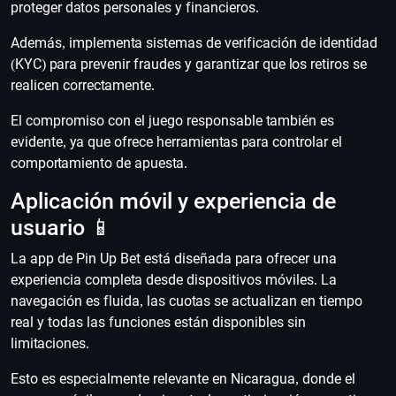
proteger datos personales y financieros.
Además, implementa sistemas de verificación de identidad
(KYC) para prevenir fraudes y garantizar que los retiros se
realicen correctamente.
El compromiso con el juego responsable también es
evidente, ya que ofrece herramientas para controlar el
comportamiento de apuesta.
Aplicación móvil y experiencia de
usuario 📱
La app de Pin Up Bet está diseñada para ofrecer una
experiencia completa desde dispositivos móviles. La
navegación es fluida, las cuotas se actualizan en tiempo
real y todas las funciones están disponibles sin
limitaciones.
Esto es especialmente relevante en Nicaragua, donde el