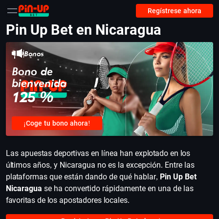
Regístrese ahora
Pin Up Bet en Nicaragua
Bonos
Bono de
bienvenida
125 %
¡Coge tu bono ahora!
Las apuestas deportivas en línea han explotado en los
últimos años, y Nicaragua no es la excepción. Entre las
plataformas que están dando de qué hablar,
Pin Up Bet
Nicaragua
se ha convertido rápidamente en una de las
favoritas de los apostadores locales.