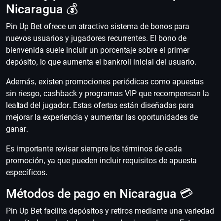
Nicaragua 💰
Pin Up Bet ofrece un atractivo sistema de bonos para
nuevos usuarios y jugadores recurrentes. El bono de
bienvenida suele incluir un porcentaje sobre el primer
depósito, lo que aumenta el bankroll inicial del usuario.
Además, existen promociones periódicas como apuestas
sin riesgo, cashback y programas VIP que recompensan la
lealtad del jugador. Estas ofertas están diseñadas para
mejorar la experiencia y aumentar las oportunidades de
ganar.
Es importante revisar siempre los términos de cada
promoción, ya que pueden incluir requisitos de apuesta
específicos.
Métodos de pago en Nicaragua 💳
Pin Up Bet facilita depósitos y retiros mediante una variedad