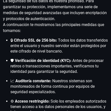
La seguridad de tus datos es nuestra prioridad. Para
garantizar su protección, implementamos una serie de
medidas de seguridad avanzadas que incluyen encriptación
y protocolos de autenticación.
A continuación te mostramos las principales medidas que
tomamos:
🔒
Cifrado SSL de 256 bits:
Todos los datos transferidos
entre el usuario y nuestro servidor están protegidos por
este cifrado de nivel bancario.
🛡️
Verificación de identidad (KYC):
Antes de procesar
retiros o transacciones importantes, verificamos tu
identidad para garantizar la seguridad.
📈
Auditoría constante:
Nuestros sistemas son
monitoreados de forma continua por equipos de
seguridad especializados.
⚙️
Acceso restringido:
Solo los empleados autorizados
tienen acceso a los datos personales de los usuarios, y