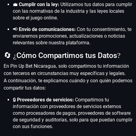
💼
Cumplir con la ley:
Utilizamos tus datos para cumplir
con las normativas de la industria y las leyes locales
sobre el juego online.
📢
Envío de comunicaciones:
Con tu consentimiento, te
enviaremos promociones, actualizaciones o noticias
relevantes sobre nuestra plataforma.
🔄 ¿Cómo Compartimos tus Datos?
En Pin Up Bet Nicaragua, solo compartimos tu información
con terceros en circunstancias muy específicas y legales.
A continuación, te explicamos cuándo y con quién podemos
compartir tus datos:
🔒
Proveedores de servicios:
Compartimos tu
información con proveedores de servicios externos
como procesadores de pagos, proveedores de software
de seguridad y auditorías, solo para que puedan cumplir
con sus funciones.