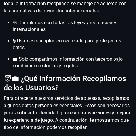
toda la información recopilada se maneje de acuerdo con
las normativas de privacidad internacionales.
⚖️ Cumplimos con todas las leyes y regulaciones
internacionales.
🔒 Usamos encriptación avanzada para proteger tus
datos.
💼 Solo compartimos información con terceros bajo
condiciones estrictas y legales.
🧑‍💼 ¿Qué Información Recopilamos
de los Usuarios?
Para ofrecerte nuestros servicios de apuestas, recopilamos
algunos datos personales esenciales. Estos son necesarios
para verificar tu identidad, procesar transacciones y mejorar
tu experiencia de juego. A continuación, te mostramos qué
tipo de información podemos recopilar: