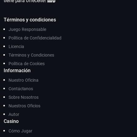
tiene para ofrecerte! 🎰🔒
Términos y condiciones
Juego Responsable
Política de Confidencialidad
Licencia
Términos y Condiciones
Política de Cookies
Información
Nuestro Oficina
Contáctanos
Sobre Nosotros
Nuestros Oficios
Autor
Casino
Cómo Jugar