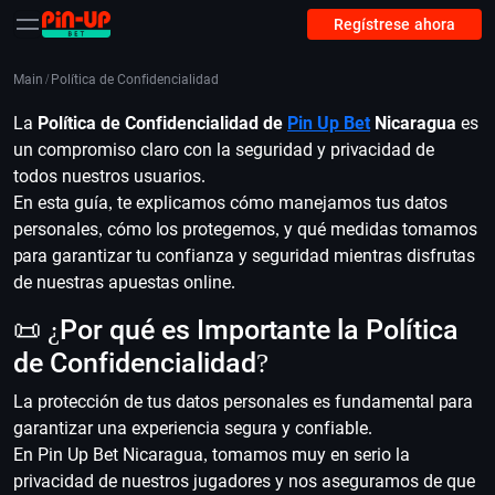
Regístrese ahora
Main
/
Política de Confidencialidad
La
Política de Confidencialidad de
Pin Up Bet
Nicaragua
es
un compromiso claro con la seguridad y privacidad de
todos nuestros usuarios.
En esta guía, te explicamos cómo manejamos tus datos
personales, cómo los protegemos, y qué medidas tomamos
para garantizar tu confianza y seguridad mientras disfrutas
de nuestras apuestas online.
📜 ¿Por qué es Importante la Política
de Confidencialidad?
La protección de tus datos personales es fundamental para
garantizar una experiencia segura y confiable.
En Pin Up Bet Nicaragua, tomamos muy en serio la
privacidad de nuestros jugadores y nos aseguramos de que