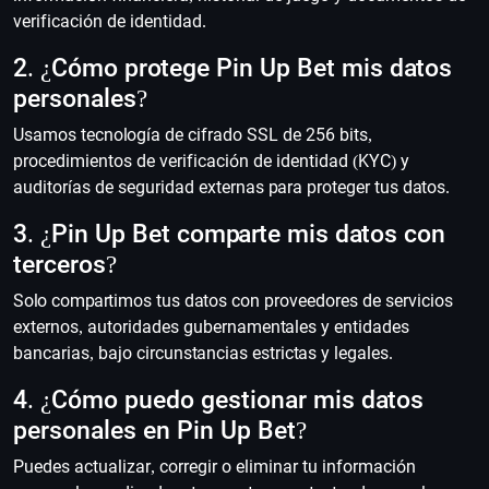
verificación de identidad.
2. ¿Cómo protege Pin Up Bet mis datos
personales?
Usamos tecnología de cifrado SSL de 256 bits,
procedimientos de verificación de identidad (KYC) y
auditorías de seguridad externas para proteger tus datos.
3. ¿Pin Up Bet comparte mis datos con
terceros?
Solo compartimos tus datos con proveedores de servicios
externos, autoridades gubernamentales y entidades
bancarias, bajo circunstancias estrictas y legales.
4. ¿Cómo puedo gestionar mis datos
personales en Pin Up Bet?
Puedes actualizar, corregir o eliminar tu información