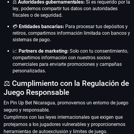
⚖️
Autoridades gubernamentales:
Si es requerido por la
ley, podemos compartir tus datos con autoridades
fiscales o de seguridad.
💳
Entidades bancarias:
Para procesar tus depósitos y
retiros, compartimos información limitada con bancos y
sistemas de pago.
📈
Partners de marketing:
Solo con tu consentimiento,
compartimos información con nuestros socios
comerciales para enviarte promociones y campañas
personalizadas.
⚖️ Cumplimiento con la Regulación de
Juego Responsable
En Pin Up Bet Nicaragua, promovemos un entorno de juego
seguro y responsable.
Cumplimos con las leyes internacionales que exigen que
protejamos a los jugadores vulnerables y proporcionemos
herramientas de autoexclusión y límites de juego.