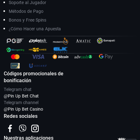
Soporte al Jugador
Métodos de Pago
Bonos y Free Spins
¿Cómo Hacer una Apuesta
Códigos promocionales de
bonificación
Telegram chat
@Pin Up Bet Chat
Telegram channel
@Pin Up Bet Casino
Redes sociales
Nuestras aplicaciones