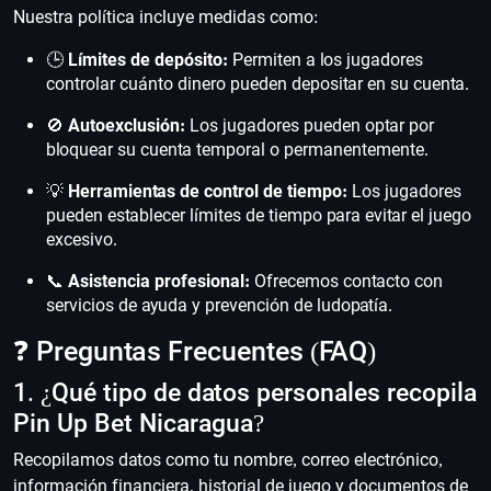
Nuestra política incluye medidas como:
🕒
Límites de depósito:
Permiten a los jugadores
controlar cuánto dinero pueden depositar en su cuenta.
🚫
Autoexclusión:
Los jugadores pueden optar por
bloquear su cuenta temporal o permanentemente.
💡
Herramientas de control de tiempo:
Los jugadores
pueden establecer límites de tiempo para evitar el juego
excesivo.
📞
Asistencia profesional:
Ofrecemos contacto con
servicios de ayuda y prevención de ludopatía.
❓ Preguntas Frecuentes (FAQ)
1. ¿Qué tipo de datos personales recopila
Pin Up Bet Nicaragua?
Recopilamos datos como tu nombre, correo electrónico,
información financiera, historial de juego y documentos de