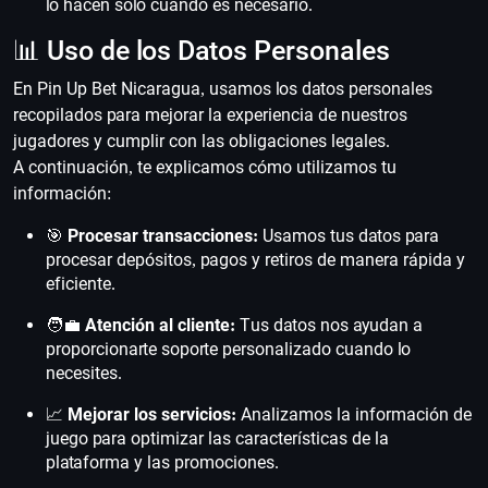
lo hacen solo cuando es necesario.
📊 Uso de los Datos Personales
En Pin Up Bet Nicaragua, usamos los datos personales
recopilados para mejorar la experiencia de nuestros
jugadores y cumplir con las obligaciones legales.
A continuación, te explicamos cómo utilizamos tu
información:
🎯
Procesar transacciones:
Usamos tus datos para
procesar depósitos, pagos y retiros de manera rápida y
eficiente.
🧑‍💼
Atención al cliente:
Tus datos nos ayudan a
proporcionarte soporte personalizado cuando lo
necesites.
📈
Mejorar los servicios:
Analizamos la información de
juego para optimizar las características de la
plataforma y las promociones.