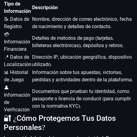
Tipo de
Descripción
Información
📝 Datos de
Nombre, dirección de correo electrónico, fecha
Registro
de nacimiento y detalles de contacto.
💳
Detalles de métodos de pago (tarjetas,
Información
billeteras electrónicas), depósitos y retiros.
Financiera
📍 Datos de
Dirección IP, ubicación geográfica, dispositivo
Localización
utilizado.
📊 Historial
Información sobre tus apuestas, victorias,
de Juego
pérdidas y actividades dentro de la plataforma.
👤
Documentos que prueban tu identidad, como
Información
pasaporte o licencia de conducir (para cumplir
de
con la normativa KYC).
Verificación
🔐 ¿Cómo Protegemos Tus Datos
Personales?