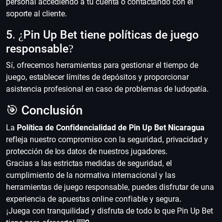
personal accediendo a tu cuenta o contactando con el
soporte al cliente.
5. ¿Pin Up Bet tiene políticas de juego
responsable?
Sí, ofrecemos herramientas para gestionar el tiempo de
juego, establecer límites de depósitos y proporcionar
asistencia profesional en caso de problemas de ludopatía.
🎯 Conclusión
La
Política de Confidencialidad de Pin Up Bet Nicaragua
refleja nuestro compromiso con la seguridad, privacidad y
protección de los datos de nuestros jugadores.
Gracias a las estrictas medidas de seguridad, el
cumplimiento de la normativa internacional y las
herramientas de juego responsable, puedes disfrutar de una
experiencia de apuestas online confiable y segura.
¡Juega con tranquilidad y disfruta de todo lo que Pin Up Bet