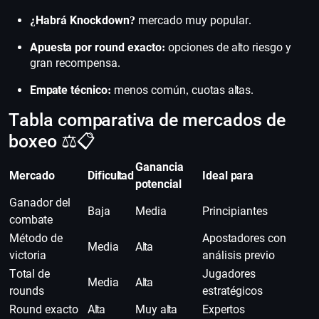
¿Habrá Knockdown?
mercado muy popular.
Apuesta por round exacto:
opciones de alto riesgo y
gran recompensa.
Empate técnico:
menos común, cuotas altas.
Tabla comparativa de mercados de
boxeo ⚖️📋
Ganancia
Mercado
Dificultad
Ideal para
potencial
Ganador del
Baja
Media
Principiantes
combate
Método de
Apostadores con
Media
Alta
victoria
análisis previo
Total de
Jugadores
Media
Alta
rounds
estratégicos
Round exacto
Alta
Muy alta
Expertos