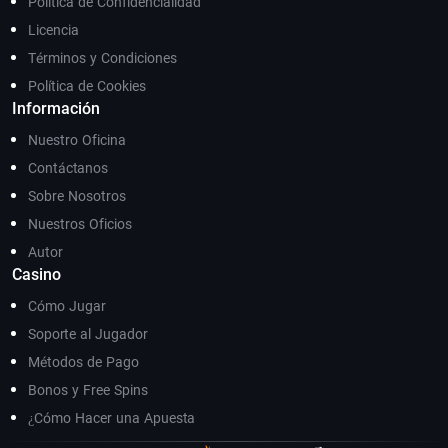
Política de Confidencialidad
Licencia
Términos y Condiciones
Política de Cookies
Información
Nuestro Oficina
Contáctanos
Sobre Nosotros
Nuestros Oficios
Autor
Casino
Cómo Jugar
Soporte al Jugador
Métodos de Pago
Bonos y Free Spins
¿Cómo Hacer una Apuesta