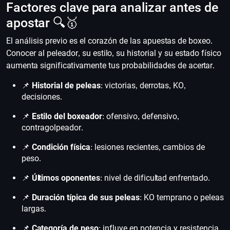
Factores clave para analizar antes de
apostar 🔍🥇
El análisis previo es el corazón de las apuestas de boxeo.
Conocer al peleador, su estilo, su historial y su estado físico
aumenta significativamente tus probabilidades de acertar.
📌
Historial de peleas
: victorias, derrotas, KO,
decisiones.
📌
Estilo del boxeador
: ofensivo, defensivo,
contragolpeador.
📌
Condición física
: lesiones recientes, cambios de
peso.
📌
Últimos oponentes
: nivel de dificultad enfrentado.
📌
Duración típica de sus peleas
: KO temprano o peleas
largas.
📌
Categoría de peso
: influye en potencia y resistencia.