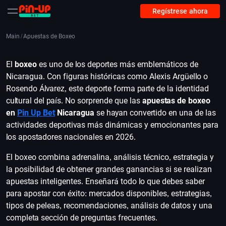
Regístrese ahora
Main
/
Apuestas de Boxeo
El
boxeo
es uno de los deportes más emblemáticos de
Nicaragua. Con figuras históricas como Alexis Argüello o
Rosendo Álvarez, este deporte forma parte de la identidad
cultural del país. No sorprende que las
apuestas de boxeo
en
Pin Up Bet
Nicaragua
se hayan convertido en una de las
actividades deportivas más dinámicas y emocionantes para
los apostadores nacionales en 2026.
El boxeo combina adrenalina, análisis técnico, estrategia y
la posibilidad de obtener grandes ganancias si se realizan
apuestas inteligentes. Enseñará todo lo que debes saber
para apostar con éxito: mercados disponibles, estrategias,
tipos de peleas, recomendaciones, análisis de datos y una
completa sección de preguntas frecuentes.