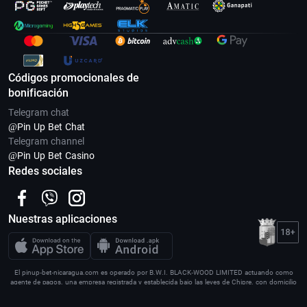
Códigos promocionales de
bonificación
Telegram chat
@Pin Up Bet Chat
Telegram channel
@Pin Up Bet Casino
Redes sociales
Nuestras aplicaciones
El pinup-bet-nicaragua.com es operado por B.W.I. BLACK-WOOD LIMITED actuando como
agente de pagos, una empresa registrada y establecida bajo las leyes de Chipre, con domicilio
social en Spyrou Kyprianou 61, SK HOUSE, 4003 Limassol, Chipre, su empresa matriz Carletta
N. V. Carletta N.V. está autorizada (Curacao License #8048/JAZ2017-0003) y regulada por