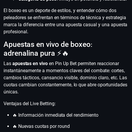
El boxeo es un deporte de estilos, y entender cómo dos
peleadores se enfrentan en términos de técnica y estrategia
marca la diferencia entre una apuesta casual y una apuesta
profesional.
Apuestas en vivo de boxeo:
adrenalina pura ⚡🔥
Las
apuestas en vivo
en Pin Up Bet permiten reaccionar
instantáneamente a momentos claves del combate: cortes,
cambios tácticos, cansancio visible, dominio claro, etc. Las
cuotas cambian constantemente, lo que abre oportunidades
únicas.
Ventajas del Live Betting:
🔥 Información inmediata del rendimiento
🔥 Nuevas cuotas por round